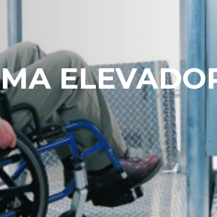
RMA ELEVADO