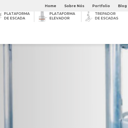
Home
Sobre Nós
Portfolio
Blog
PLATAFORMA
PLATAFORMA
TREPADOR
DE ESCADA
ELEVADOR
DE ESCADAS